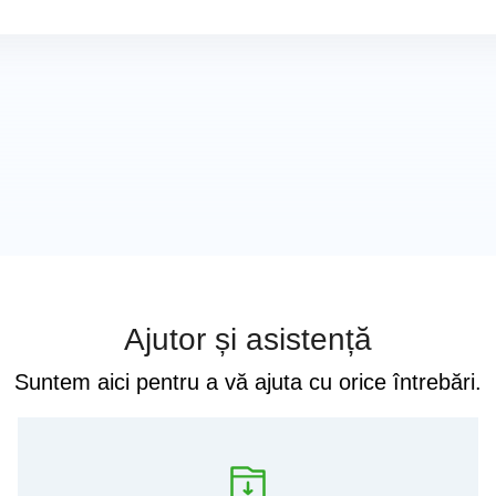
Ajutor și asistență
Suntem aici pentru a vă ajuta cu orice întrebări.