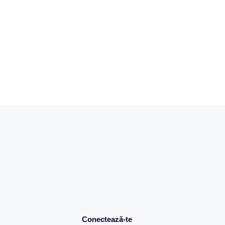
Conectează-te