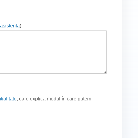
 asistență
)
țialitate
, care explică modul în care putem