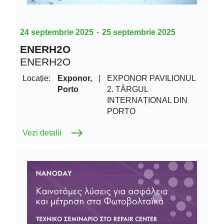
24 septembrie 2025
-
25 septembrie 2025
ENERH2O
ENERH2O
Locație:
Exponor,
|
EXPONOR PAVILIONUL
Porto
2. TÂRGUL
INTERNAȚIONAL DIN
PORTO
Vezi detalii