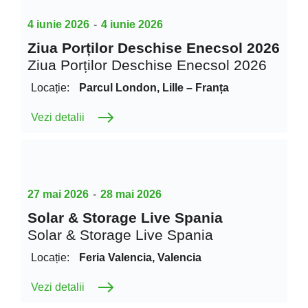
4 iunie 2026
-
4 iunie 2026
Ziua Porților Deschise Enecsol 2026
Ziua Porților Deschise Enecsol 2026
Locație:
Parcul London, Lille – Franța
Vezi detalii
27 mai 2026
-
28 mai 2026
Solar & Storage Live Spania
Solar & Storage Live Spania
Locație:
Feria Valencia, Valencia
Vezi detalii