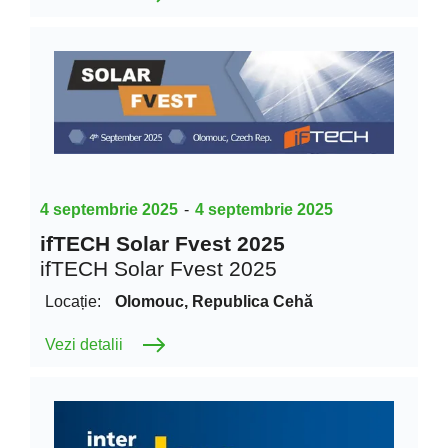
4 septembrie 2025
-
4 septembrie 2025
ifTECH Solar Fvest 2025
ifTECH Solar Fvest 2025
Locație:
Olomouc, Republica Cehă
Vezi detalii