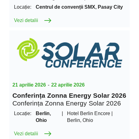
Locație:
Centrul de convenții SMX, Pasay City
Vezi detalii
21 aprilie 2026
-
22 aprilie 2026
Conferința Zonna Energy Solar 2026
Conferința Zonna Energy Solar 2026
Locație:
Berlin,
|
Hotel Berlin Encore |
Ohio
Berlin, Ohio
Vezi detalii