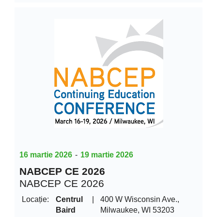
16 martie 2026
-
19 martie 2026
NABCEP CE 2026
NABCEP CE 2026
Locație:
Centrul
|
400 W Wisconsin Ave.,
Baird
Milwaukee, WI 53203