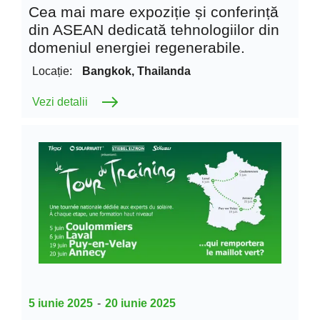
Cea mai mare expoziție și conferință
din ASEAN dedicată tehnologiilor din
domeniul energiei regenerabile.
Locație:
Bangkok, Thailanda
Vezi detalii
5 iunie 2025
-
20 iunie 2025