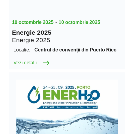
10 octombrie 2025
-
10 octombrie 2025
Energie 2025
Energie 2025
Locație:
Centrul de convenții din Puerto Rico
Vezi detalii