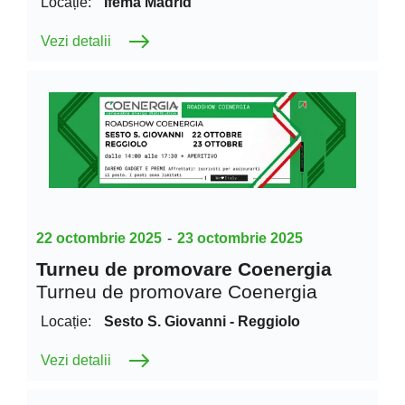
Locație:
Ifema Madrid
Vezi detalii
22 octombrie 2025
-
23 octombrie 2025
Turneu de promovare Coenergia
Turneu de promovare Coenergia
Locație:
Sesto S. Giovanni - Reggiolo
Vezi detalii