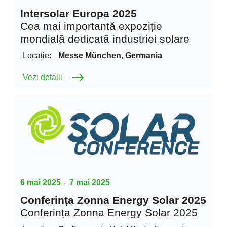
Intersolar Europa 2025
Cea mai importantă expoziție
mondială dedicată industriei solare
Locație:
Messe München, Germania
Vezi detalii
6 mai 2025
-
7 mai 2025
Conferința Zonna Energy Solar 2025
Conferința Zonna Energy Solar 2025