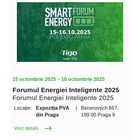
15 octombrie 2025
-
16 octombrie 2025
Forumul Energiei Inteligente 2025
Forumul Energiei Inteligente 2025
Locație:
Expoziția PVA
|
Beranových 667,
din Praga
199 00 Praga 9
Vezi detalii