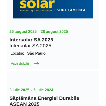
26 august 2025
-
28 august 2025
Intersolar SA 2025
Intersolar SA 2025
Locație:
São Paulo
Vezi detalii
3 iulie 2025
-
5 iulie 2024
Săptămâna Energiei Durabile
ASEAN 2025