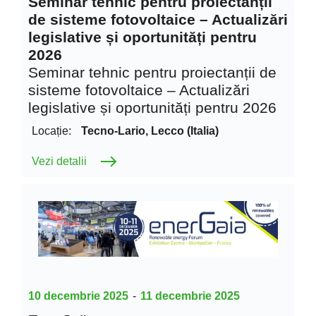
Seminar tehnic pentru proiectanții
de sisteme fotovoltaice – Actualizări
legislative și oportunități pentru
2026
Seminar tehnic pentru proiectanții de
sisteme fotovoltaice – Actualizări
legislative și oportunități pentru 2026
Locație:
Tecno-Lario, Lecco (Italia)
Vezi detalii
10 decembrie 2025
-
11 decembrie 2025