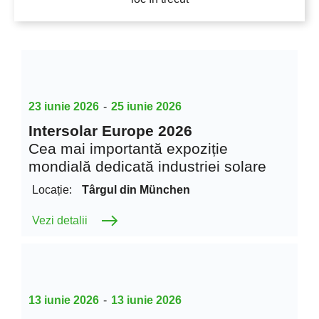
23 iunie 2026
-
25 iunie 2026
Intersolar Europe 2026
Cea mai importantă expoziție
mondială dedicată industriei solare
Locație:
Târgul din München
Vezi detalii
13 iunie 2026
-
13 iunie 2026