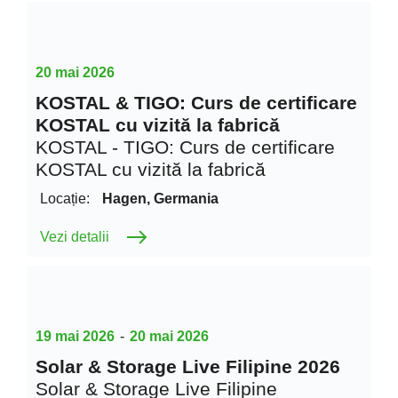
20 mai 2026
KOSTAL & TIGO: Curs de certificare
KOSTAL cu vizită la fabrică
KOSTAL - TIGO: Curs de certificare
KOSTAL cu vizită la fabrică
Locație:
Hagen, Germania
Vezi detalii
19 mai 2026
-
20 mai 2026
Solar & Storage Live Filipine 2026
Solar & Storage Live Filipine