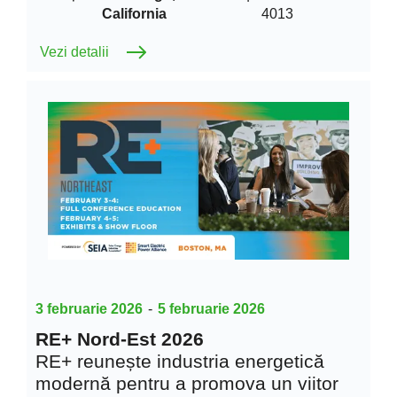
California
4013
Vezi detalii
3 februarie 2026
-
5 februarie 2026
RE+ Nord-Est 2026
RE+ reunește industria energetică
modernă pentru a promova un viitor