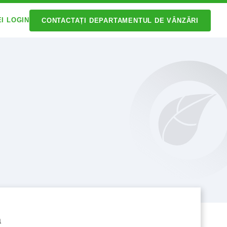
EI LOGIN
CONTACTAȚI DEPARTAMENTUL DE VÂNZĂRI
a