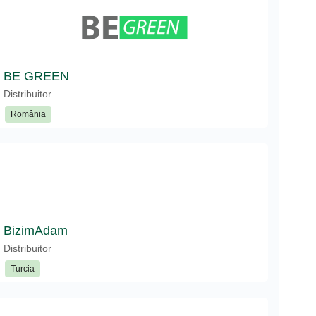
BE GREEN
Distribuitor
România
BizimAdam
Distribuitor
Turcia