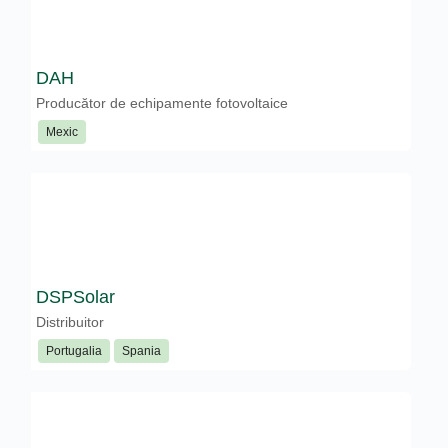
DAH
Producător de echipamente fotovoltaice
Mexic
DSPSolar
Distribuitor
Portugalia
Spania