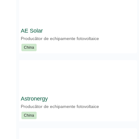
AE Solar
Producător de echipamente fotovoltaice
China
Astronergy
Producător de echipamente fotovoltaice
China