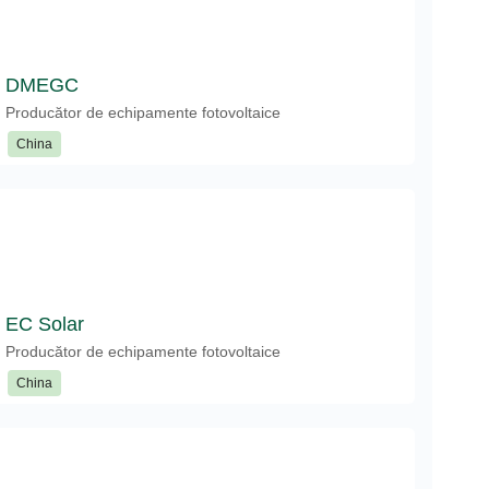
DMEGC
Producător de echipamente fotovoltaice
China
EC Solar
Producător de echipamente fotovoltaice
China