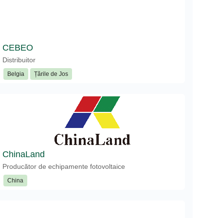
CEBEO
Distribuitor
Belgia
Țările de Jos
ChinaLand
Producător de echipamente fotovoltaice
China