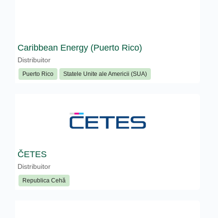
Caribbean Energy (Puerto Rico)
Distribuitor
Puerto Rico
Statele Unite ale Americii (SUA)
ČETES
Distribuitor
Republica Cehă