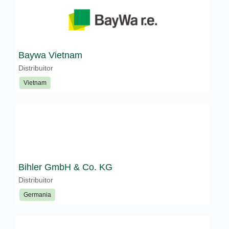
Baywa Vietnam
Distribuitor
Vietnam
Bihler GmbH & Co. KG
Distribuitor
Germania