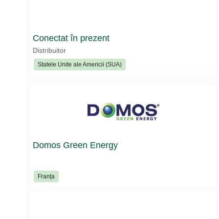
Conectat în prezent
Distribuitor
Statele Unite ale Americii (SUA)
Domos Green Energy
Franța