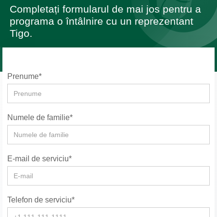
Completați formularul de mai jos pentru a
programa o întâlnire cu un reprezentant
Tigo.
Prenume*
Numele de familie*
E-mail de serviciu*
Telefon de serviciu*