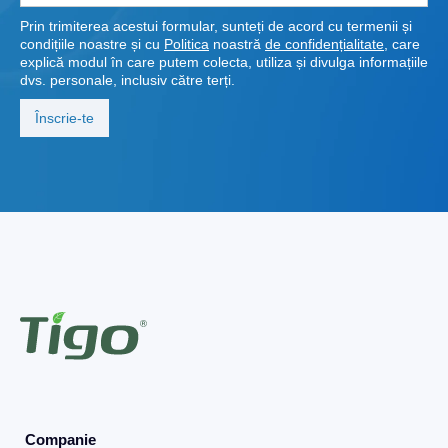
Prin trimiterea acestui formular, sunteți de acord cu termenii și
condițiile noastre și cu
Politica
noastră
de confidențialitate
, care
explică modul în care putem colecta, utiliza și divulga informațiile
dvs. personale, inclusiv către terți.
Companie