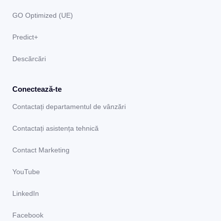
GO Optimized (UE)
Predict+
Descărcări
Conectează-te
Contactați departamentul de vânzări
Contactați asistența tehnică
Contact Marketing
YouTube
LinkedIn
Facebook