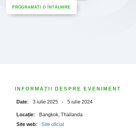
PROGRAMAȚI O ÎNTÂLNIRE
INFORMAȚII DESPRE EVENIMENT
Date:
3 iulie 2025
-
5 iulie 2024
Locație:
Bangkok, Thailanda
Site web:
Site oficial