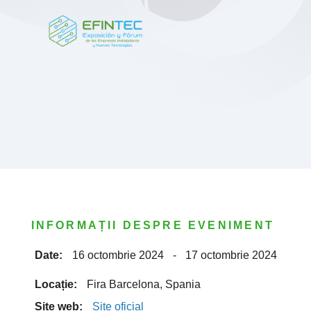
INFORMAȚII DESPRE EVENIMENT
Date:
16 octombrie 2024
-
17 octombrie 2024
Locație:
Fira Barcelona, Spania
Site web:
Site oficial