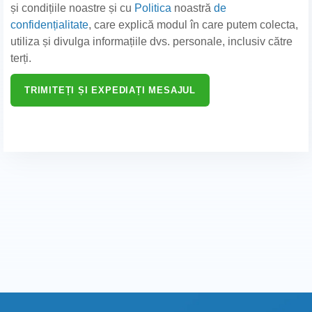
și condițiile noastre și cu
Politica
noastră
de
confidențialitate
, care explică modul în care putem colecta,
utiliza și divulga informațiile dvs. personale, inclusiv către
terți.