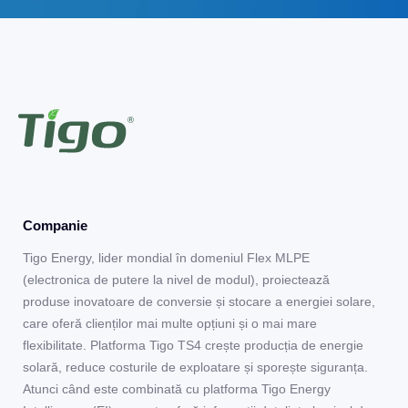
Companie
Tigo Energy, lider mondial în domeniul Flex MLPE
(electronica de putere la nivel de modul), proiectează
produse inovatoare de conversie și stocare a energiei solare,
care oferă clienților mai multe opțiuni și o mai mare
flexibilitate. Platforma Tigo TS4 crește producția de energie
solară, reduce costurile de exploatare și sporește siguranța.
Atunci când este combinată cu platforma Tigo Energy