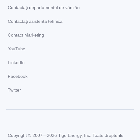
Contactați departamentul de vânzări
Contactați asistența tehnică
Contact Marketing
YouTube
LinkedIn
Facebook
Twitter
Copyright © 2007—2026 Tigo Energy, Inc. Toate drepturile