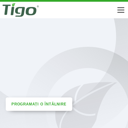
PROGRAMAȚI O ÎNTÂLNIRE