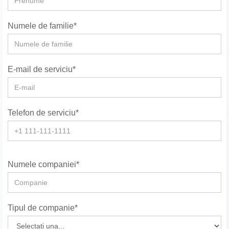
Numele de familie*
E-mail de serviciu*
Telefon de serviciu*
Numele companiei*
Tipul de companie*