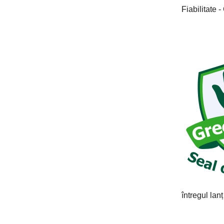
Fiabilitate -
întregul lanț