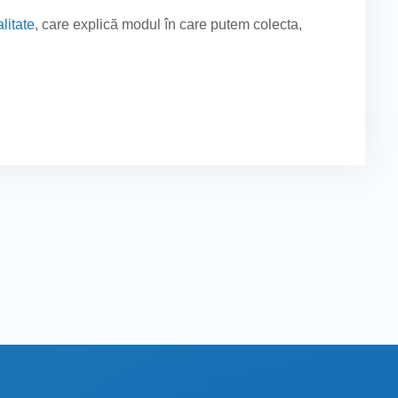
litate
, care explică modul în care putem colecta,