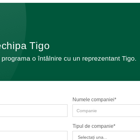
echipa Tigo
 programa o întâlnire cu un reprezentant Tigo.
Numele companiei*
Tipul de companie*