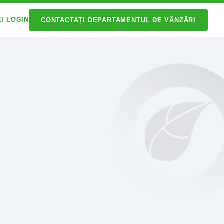
EI LOGIN
CONTACTAȚI DEPARTAMENTUL DE VÂNZĂRI