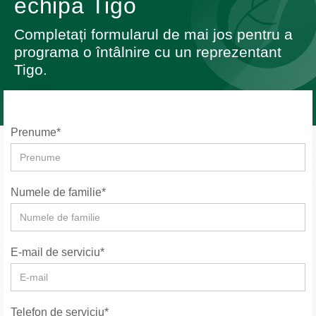
echipa Tigo
Completați formularul de mai jos pentru a
programa o întâlnire cu un reprezentant
Tigo.
Prenume*
Numele de familie*
E-mail de serviciu*
Telefon de serviciu*