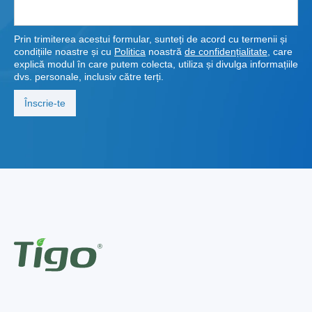
Prin trimiterea acestui formular, sunteți de acord cu termenii și
condițiile noastre și cu
Politica
noastră
de confidențialitate
, care
explică modul în care putem colecta, utiliza și divulga informațiile
dvs. personale, inclusiv către terți.