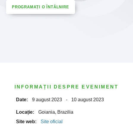
PROGRAMAȚI O ÎNTÂLNIRE
INFORMAȚII DESPRE EVENIMENT
Date:
9 august 2023
-
10 august 2023
Locație:
Goiania, Brazilia
Site web:
Site oficial