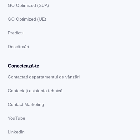
GO Optimized (SUA)
GO Optimized (UE)
Predict+
Descărcări
Conectează-te
Contactați departamentul de vânzări
Contactați asistența tehnică
Contact Marketing
YouTube
LinkedIn