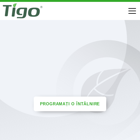
PROGRAMAȚI O ÎNTÂLNIRE