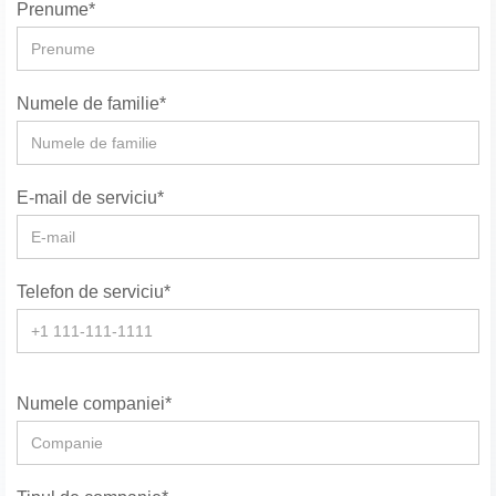
Prenume*
Numele de familie*
E-mail de serviciu*
Telefon de serviciu*
Numele companiei*