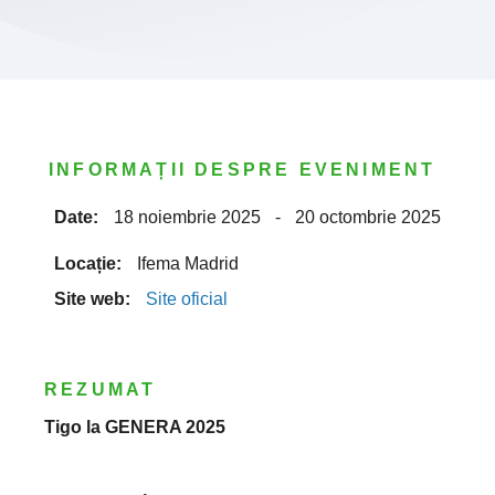
INFORMAȚII DESPRE EVENIMENT
Date:
18 noiembrie 2025
-
20 octombrie 2025
Locație:
Ifema Madrid
Site web:
Site oficial
REZUMAT
Tigo la GENERA 2025