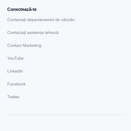
Conectează-te
Contactați departamentul de vânzări
Contactați asistența tehnică
Contact Marketing
YouTube
LinkedIn
Facebook
Twitter