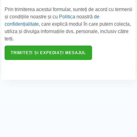
Prin trimiterea acestui formular, sunteți de acord cu termenii
și condițiile noastre și cu
Politica
noastră
de
confidențialitate
, care explică modul în care putem colecta,
utiliza și divulga informațiile dvs. personale, inclusiv către
terți.