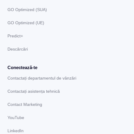
GO Optimized (SUA)
GO Optimized (UE)
Predict+
Descărcări
Conectează-te
Contactați departamentul de vânzări
Contactați asistența tehnică
Contact Marketing
YouTube
LinkedIn