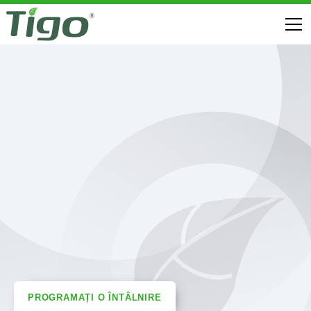
PROGRAMAȚI O ÎNTÂLNIRE