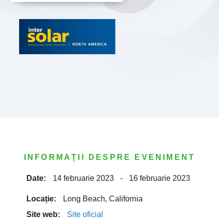
INFORMAȚII DESPRE EVENIMENT
Date:
14 februarie 2023
-
16 februarie 2023
Locație:
Long Beach, California
Site web:
Site oficial