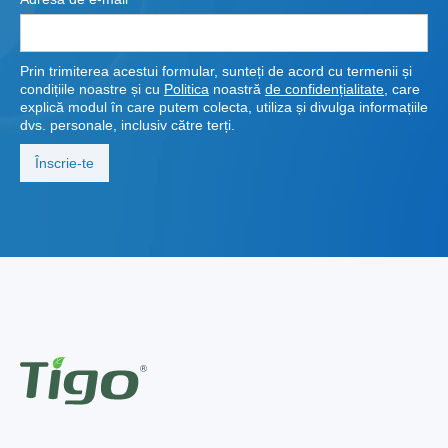
Prin trimiterea acestui formular, sunteți de acord cu termenii și
condițiile noastre și cu
Politica
noastră
de confidențialitate
, care
explică modul în care putem colecta, utiliza și divulga informațiile
dvs. personale, inclusiv către terți.