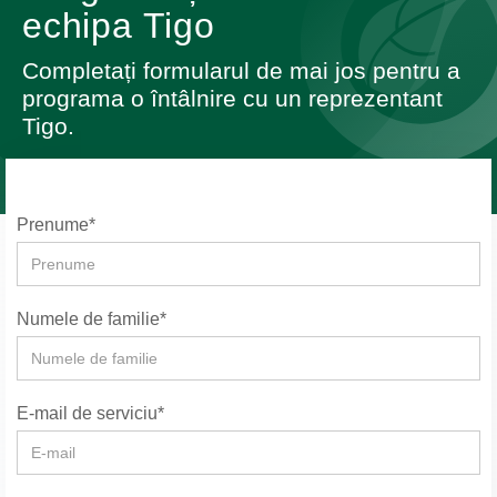
echipa Tigo
Completați formularul de mai jos pentru a
programa o întâlnire cu un reprezentant
Tigo.
Prenume*
Numele de familie*
E-mail de serviciu*