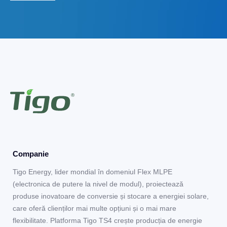
Companie
Tigo Energy, lider mondial în domeniul Flex MLPE
(electronica de putere la nivel de modul), proiectează
produse inovatoare de conversie și stocare a energiei solare,
care oferă clienților mai multe opțiuni și o mai mare
flexibilitate. Platforma Tigo TS4 crește producția de energie