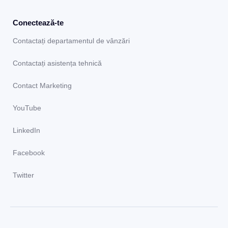
Conectează-te
Contactați departamentul de vânzări
Contactați asistența tehnică
Contact Marketing
YouTube
LinkedIn
Facebook
Twitter