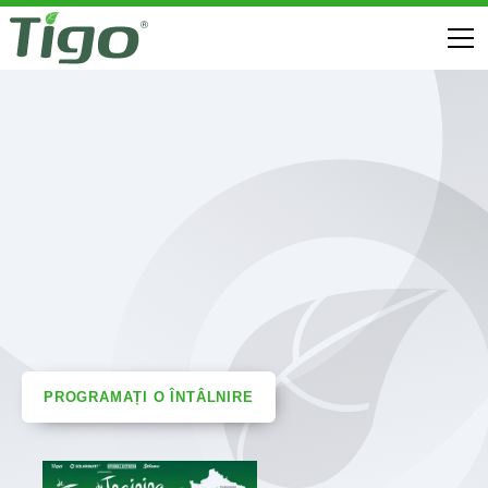
PROGRAMAȚI O ÎNTÂLNIRE