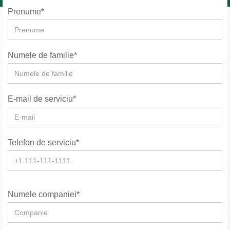
Prenume*
Numele de familie*
E-mail de serviciu*
Telefon de serviciu*
Numele companiei*