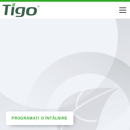
PROGRAMAȚI O ÎNTÂLNIRE