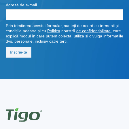
Adresă de e-mail
Prin trimiterea acestui formular, sunteți de acord cu termenii și
condițiile noastre și cu
Politica
noastră
de confidențialitate
, care
explică modul în care putem colecta, utiliza și divulga informațiile
dvs. personale, inclusiv către terți.