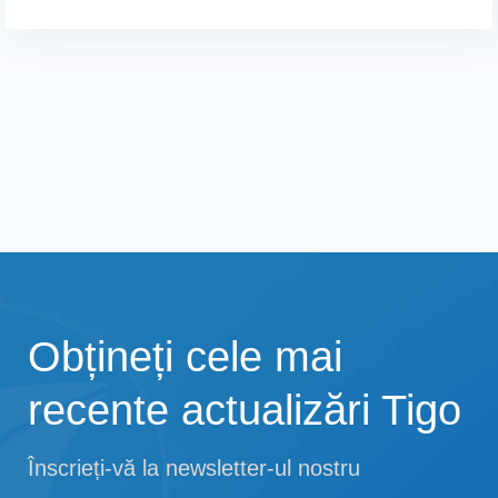
Obțineți cele mai
recente actualizări Tigo
Înscrieți-vă la newsletter-ul nostru