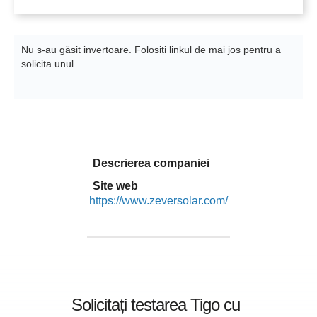
Nu s-au găsit invertoare. Folosiți linkul de mai jos pentru a
solicita unul.
Descrierea companiei
Site web
https://www.zeversolar.com/
Solicitați testarea Tigo cu