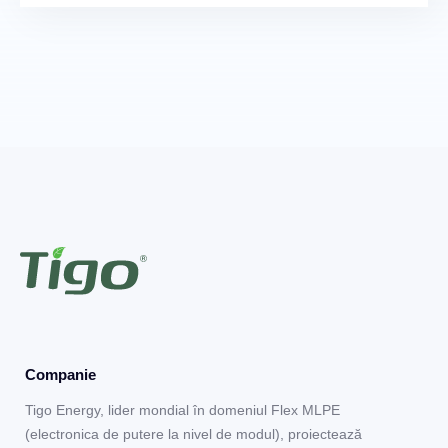
Companie
Tigo Energy, lider mondial în domeniul Flex MLPE
(electronica de putere la nivel de modul), proiectează