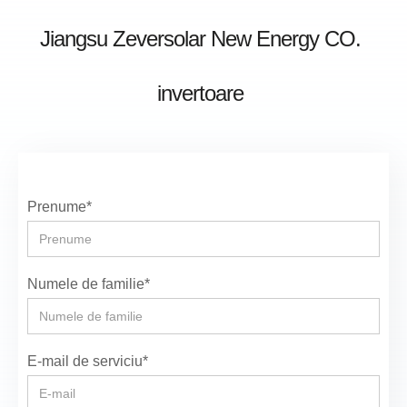
Jiangsu Zeversolar New Energy CO.
invertoare
Prenume*
Numele de familie*
E-mail de serviciu*