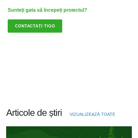
Sunteți gata să începeți proiectul?
CONTACTAȚI TIGO
Articole de știri
VIZUALIZEAZĂ TOATE