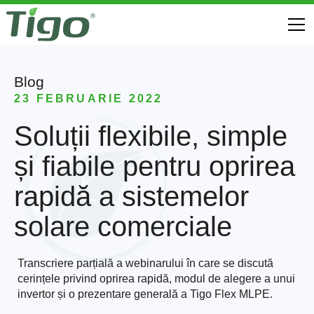
Blog
23 FEBRUARIE 2022
Soluții flexibile, simple
și fiabile pentru oprirea
rapidă a sistemelor
solare comerciale
Transcriere parțială a webinarului în care se discută
cerințele privind oprirea rapidă, modul de alegere a unui
invertor și o prezentare generală a Tigo Flex MLPE.