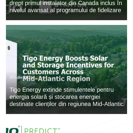
drept primul instalator din Canada inclus în
nivelul avansat al programului de fidelizare
30 iulie 2026
Tigo Energy extinde stimulentele pentru
energia solară și stocarea energiei
destinate clienților din regiunea Mid-Atlantic