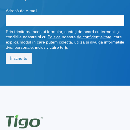
Adresă de e-mail
Prin trimiterea acestui formular, sunteți de acord cu termenii și
condițiile noastre și cu
Politica
noastră
de confidențialitate
, care
explică modul în care putem colecta, utiliza și divulga informațiile
dvs. personale, inclusiv către terți.