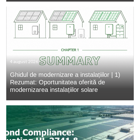
4 august 2026
Ghidul de modernizare a instalațiilor | 1)
Rezumat: Oportunitatea oferită de
modernizarea instalațiilor solare