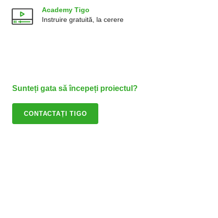
Academy Tigo
Instruire gratuită, la cerere
Sunteți gata să începeți proiectul?
CONTACTAȚI TIGO