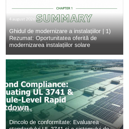
4 august 2026
Ghidul de modernizare a instalațiilor | 1)
Rezumat: Oportunitatea oferită de
modernizarea instalațiilor solare
28 iulie 2026
Dincolo de conformitate: Evaluarea