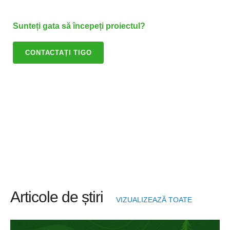
Sunteți gata să începeți proiectul?
CONTACTAȚI TIGO
Articole de știri
VIZUALIZEAZĂ TOATE