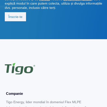
explică modul în care putem colecta, utiliza și divulga informațiile
dvs. personale, inclusiv către terți.
Companie
Tigo Energy, lider mondial în domeniul Flex MLPE