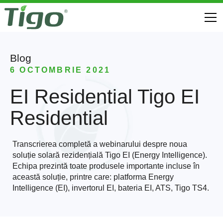
Blog
6 OCTOMBRIE 2021
EI Residential Tigo EI
Residential
Transcrierea completă a webinarului despre noua
soluție solară rezidențială Tigo EI (Energy Intelligence).
Echipa prezintă toate produsele importante incluse în
această soluție, printre care: platforma Energy
Intelligence (EI), invertorul EI, bateria EI, ATS, Tigo TS4.