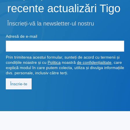
recente actualizări Tigo
Înscrieți-vă la newsletter-ul nostru
Adresă de e-mail
Prin trimiterea acestui formular, sunteți de acord cu termenii și
condițiile noastre și cu
Politica
noastră
de confidențialitate
, care
explică modul în care putem colecta, utiliza și divulga informațiile
dvs. personale, inclusiv către terți.