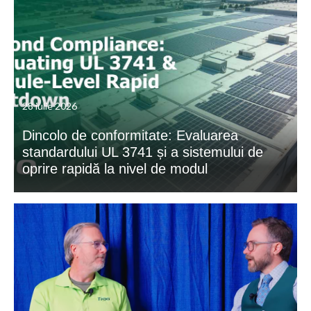
28 iulie 2026
Dincolo de conformitate: Evaluarea
standardului UL 3741 și a sistemului de
oprire rapidă la nivel de modul