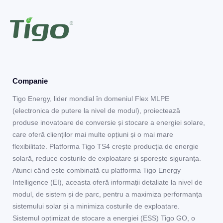
Companie
Tigo Energy, lider mondial în domeniul Flex MLPE
(electronica de putere la nivel de modul), proiectează
produse inovatoare de conversie și stocare a energiei solare,
care oferă clienților mai multe opțiuni și o mai mare
flexibilitate. Platforma Tigo TS4 crește producția de energie
solară, reduce costurile de exploatare și sporește siguranța.
Atunci când este combinată cu platforma Tigo Energy
Intelligence (EI), aceasta oferă informații detaliate la nivel de
modul, de sistem și de parc, pentru a maximiza performanța
sistemului solar și a minimiza costurile de exploatare.
Sistemul optimizat de stocare a energiei (ESS) Tigo GO, o