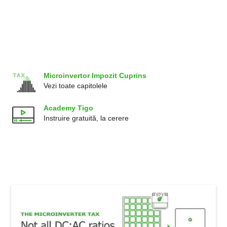
Microinvertor Impozit Cuprins
Vezi toate capitolele
Academy Tigo
Instruire gratuită, la cerere