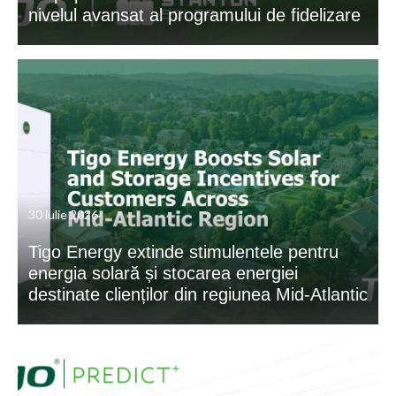
nivelul avansat al programului de fidelizare
30 iulie 2026
Tigo Energy extinde stimulentele pentru
energia solară și stocarea energiei
destinate clienților din regiunea Mid-Atlantic