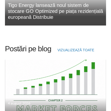
Tigo Energy lansează noul sistem de
stocare GO Optimized pe piața rezidențială
europeană Distribuie
Postări pe blog
VIZUALIZEAZĂ TOATE
4 august 2026