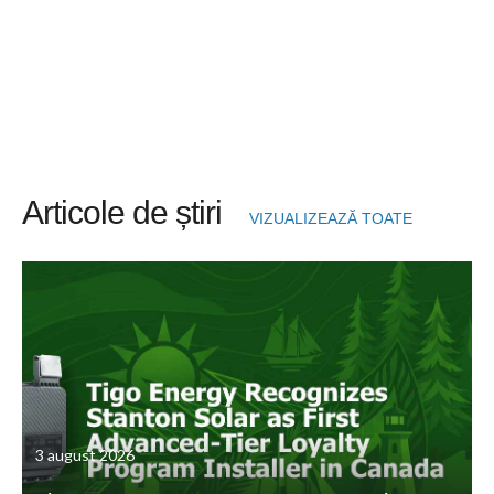
Articole de știri
VIZUALIZEAZĂ TOATE
3 august 2026