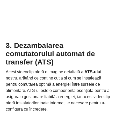
3. Dezambalarea
comutatorului automat de
transfer (ATS)
Acest videoclip oferă o imagine detaliată a
ATS-ului
nostru, arătând ce conține cutia și cum se instalează
pentru comutarea optimă a energiei între sursele de
alimentare. ATS-ul este o componentă esențială pentru a
asigura o gestionare fiabilă a energiei, iar acest videoclip
oferă instalatorilor toate informațiile necesare pentru a-l
configura cu încredere.