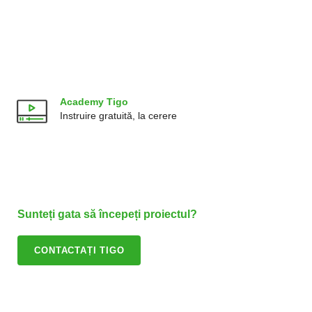
Academy Tigo
Instruire gratuită, la cerere
Sunteți gata să începeți proiectul?
CONTACTAȚI TIGO