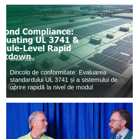
28 iulie 2026
Dincolo de conformitate: Evaluarea
standardului UL 3741 și a sistemului de
oprire rapidă la nivel de modul