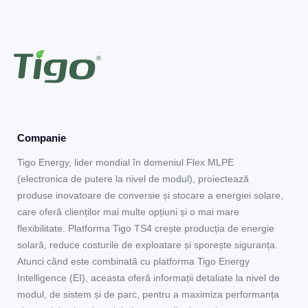
Companie
Tigo Energy, lider mondial în domeniul Flex MLPE
(electronica de putere la nivel de modul), proiectează
produse inovatoare de conversie și stocare a energiei solare,
care oferă clienților mai multe opțiuni și o mai mare
flexibilitate. Platforma Tigo TS4 crește producția de energie
solară, reduce costurile de exploatare și sporește siguranța.
Atunci când este combinată cu platforma Tigo Energy
Intelligence (EI), aceasta oferă informații detaliate la nivel de
modul, de sistem și de parc, pentru a maximiza performanța