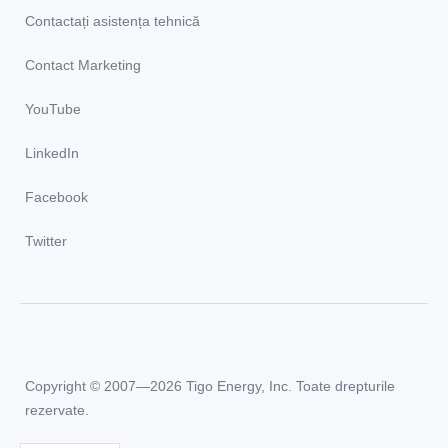
Contactați asistența tehnică
Contact Marketing
YouTube
LinkedIn
Facebook
Twitter
Copyright © 2007—2026 Tigo Energy, Inc. Toate drepturile
rezervate.