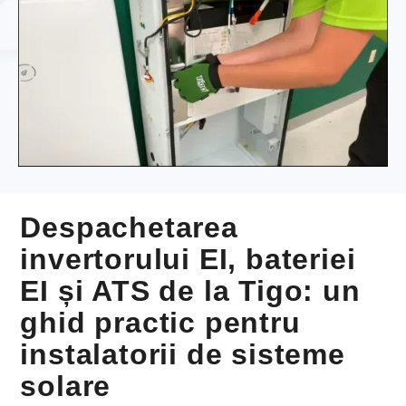
Despachetarea
invertorului EI, bateriei
EI și ATS de la Tigo: un
ghid practic pentru
instalatorii de sisteme
solare