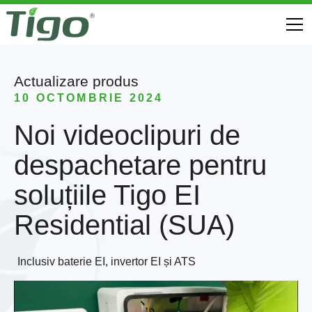
Actualizare produs
10 OCTOMBRIE 2024
Noi videoclipuri de
despachetare pentru
soluțiile Tigo EI
Residential (SUA)
Inclusiv baterie EI, invertor EI și ATS