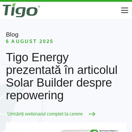
Blog
6 AUGUST 2025
Tigo Energy
prezentată în articolul
Solar Builder despre
repowering
Urmăriți webinarul complet la cerere