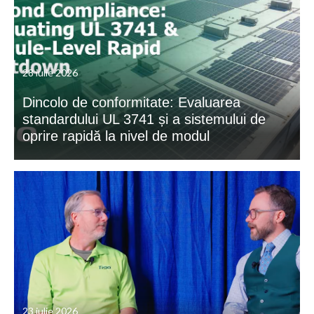
28 iulie 2026
Dincolo de conformitate: Evaluarea
standardului UL 3741 și a sistemului de
oprire rapidă la nivel de modul
23 iulie 2026