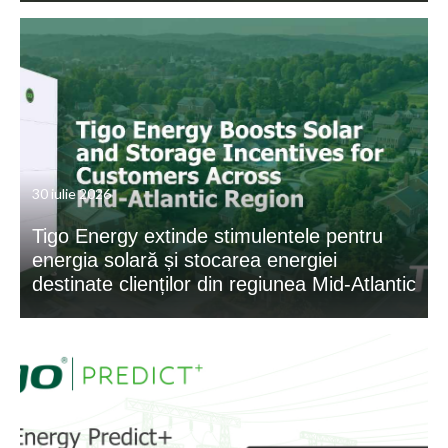
30 iulie 2026
Tigo Energy extinde stimulentele pentru
energia solară și stocarea energiei
destinate clienților din regiunea Mid-Atlantic