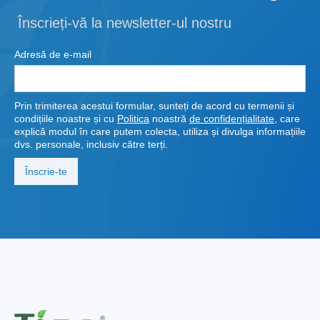
Înscrieți-vă la newsletter-ul nostru
Adresă de e-mail
Prin trimiterea acestui formular, sunteți de acord cu termenii și
condițiile noastre și cu
Politica
noastră
de confidențialitate
, care
explică modul în care putem colecta, utiliza și divulga informațiile
dvs. personale, inclusiv către terți.