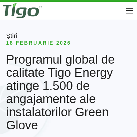
Știri
18 FEBRUARIE 2026
Programul global de
calitate Tigo Energy
atinge 1.500 de
angajamente ale
instalatorilor Green
Glove