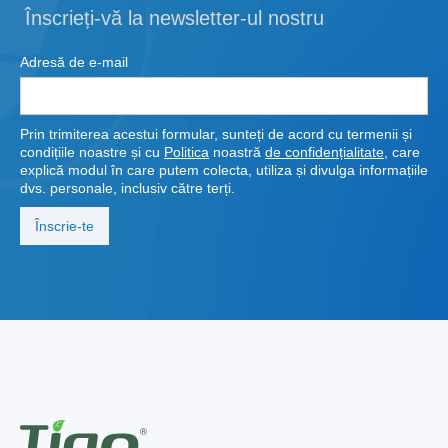
Înscrieți-vă la newsletter-ul nostru
Adresă de e-mail
Prin trimiterea acestui formular, sunteți de acord cu termenii și
condițiile noastre și cu
Politica
noastră
de confidențialitate
, care
explică modul în care putem colecta, utiliza și divulga informațiile
dvs. personale, inclusiv către terți.