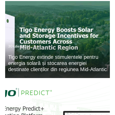
30 iulie 2026
Tigo Energy extinde stimulentele pentru
energia solară și stocarea energiei
destinate clienților din regiunea Mid-Atlantic