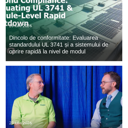
28 iulie 2026
Dincolo de conformitate: Evaluarea
standardului UL 3741 și a sistemului de
oprire rapidă la nivel de modul
23 iulie 2026