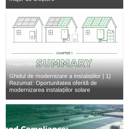
4 august 2026
Ghidul de modernizare a instalațiilor | 1)
Rezumat: Oportunitatea oferită de
modernizarea instalațiilor solare