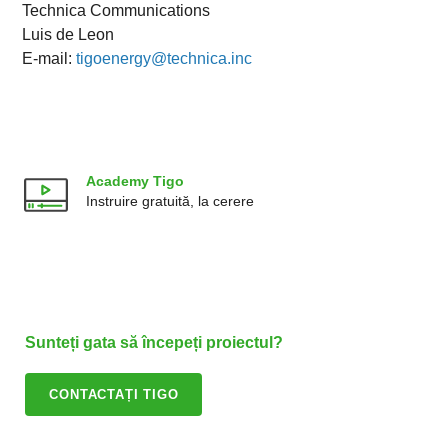
Technica Communications
Luis de Leon
E-mail:
tigoenergy@technica.inc
Academy Tigo
Instruire gratuită, la cerere
Sunteți gata să începeți proiectul?
CONTACTAȚI TIGO