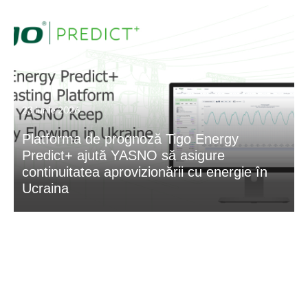
23 iunie 2026
Platforma de prognoză Tigo Energy
Predict+ ajută YASNO să asigure
continuitatea aprovizionării cu energie în
Ucraina