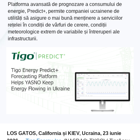
Platforma avansată de prognozare a consumului de
energie, Predict+, permite companiei ucrainene de
utilități să asigure o mai bună menținere a serviciilor
rețelei în condiții de vârfuri de cerere, condiții
meteorologice extrem de variabile și întreruperi ale
infrastructurii.
LOS GATOS, California și KIEV, Ucraina, 23 iunie