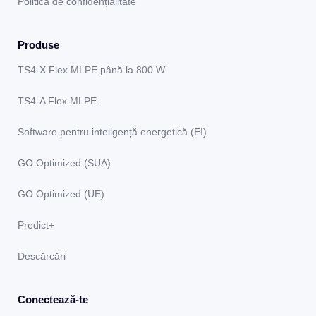
Politica de confidențialitate
Produse
TS4-X Flex MLPE până la 800 W
TS4-A Flex MLPE
Software pentru inteligență energetică (EI)
GO Optimized (SUA)
GO Optimized (UE)
Predict+
Descărcări
Conectează-te