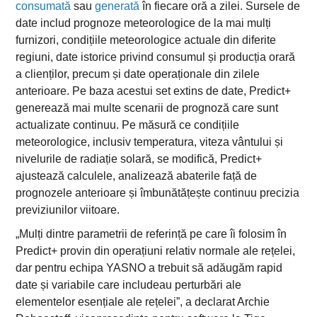
consumată
sau
generată
în fiecare oră a zilei. Sursele de
date includ prognoze meteorologice de la mai mulți
furnizori, condițiile meteorologice actuale din diferite
regiuni, date istorice privind consumul și producția orară
a clienților, precum și date operaționale din zilele
anterioare. Pe baza acestui set extins de date, Predict+
generează mai multe scenarii de prognoză care sunt
actualizate continuu. Pe măsură ce condițiile
meteorologice, inclusiv temperatura, viteza vântului și
nivelurile de radiație solară, se modifică, Predict+
ajustează calculele, analizează abaterile față de
prognozele anterioare și îmbunătățește continuu precizia
previziunilor viitoare.
„Mulți dintre parametrii de referință pe care îi folosim în
Predict+ provin din operațiuni relativ normale ale rețelei,
dar pentru echipa YASNO a trebuit să adăugăm rapid
date și variabile care includeau perturbări ale
elementelor esențiale ale rețelei”, a declarat Archie