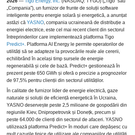
2026
—
Tigo Energy, Inc.
(NASDAQ: TYGO) („Tigo” sau
„Compania”), un furnizor de frunte de soluții software
inteligente pentru energie solară și energetică, a anunțat
astăzi că
YASNO
, compania ucraineană de distribuție a
energiei electrice, este cel mai recent client din sectorul
întreprinderilor care implementează platforma Tigo
Predict+.
Platforma AI Energy le permite operatorilor de
utilități să se adapteze la provocările reale ale cererii,
echilibrând în același timp sursele de energie
regenerabilă și cele de bază. Predict+ gestionează în
prezent peste 650 GWh și oferă o precizie a prognozelor
de 97,5% pentru clienții din sectorul utilităților.
În calitate de furnizor lider de energie electrică, gaze
naturale și soluții de eficiență energetică în Ucraina,
YASNO deservește peste 2,5 milioane de gospodării din
regiunile Kiev, Dnipropetrovsk și Donețk, precum și
peste 64.000 de clienți din sectorul de afaceri. YASNO
utilizează platforma Predict+ în moduri care depășesc cu
mult cazurile tipice de utilizare ale companiilor de utilități,