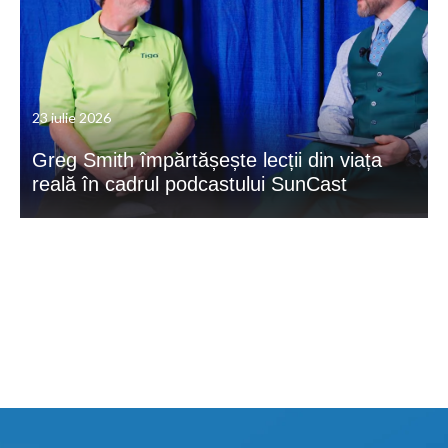
23 iulie 2026
Greg Smith împărtășește lecții din viața
reală în cadrul podcastului SunCast