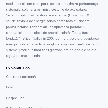
modul, de sistem și de parc, pentru a maximiza performanța
sistemului solar și a minimiza costurile de exploatare.
Sistemul optimizat de stocare a energiei (ESS) Tigo GO, o
soluție flexibilă de energie solară combinată cu stocare
pentru instalații rezidențiale, completează portofoliul
companiei de tehnologii de energie solară. Tigo a fost
fondată în Silicon Valley în 2007 pentru a accelera adoptarea
energiei solare, iar echipa sa globală sprijină clienții ale căror
sisteme produc în mod fiabil gigawați-oră de energie solară
sigură pe șapte continente.
Explorați Tigo
Centru de asistență
Echipa
Despre Tigo