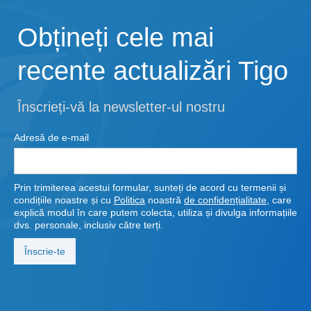
Obțineți cele mai
recente actualizări Tigo
Înscrieți-vă la newsletter-ul nostru
Adresă de e-mail
Prin trimiterea acestui formular, sunteți de acord cu termenii și
condițiile noastre și cu
Politica
noastră
de confidențialitate
, care
explică modul în care putem colecta, utiliza și divulga informațiile
dvs. personale, inclusiv către terți.