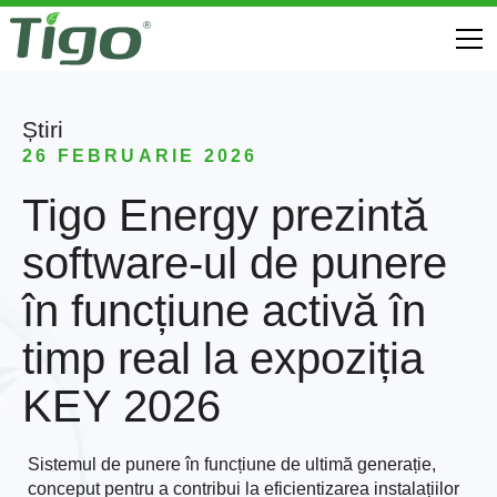
Știri
26 FEBRUARIE 2026
Tigo Energy prezintă
software-ul de punere
în funcțiune activă în
timp real la expoziția
KEY 2026
Sistemul de punere în funcțiune de ultimă generație,
conceput pentru a contribui la eficientizarea instalațiilor