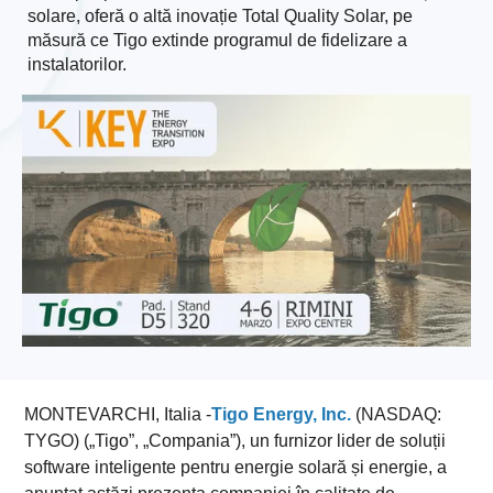
solare, oferă o altă inovație Total Quality Solar, pe
măsură ce Tigo extinde programul de fidelizare a
instalatorilor.
MONTEVARCHI, Italia -
Tigo Energy, Inc.
(NASDAQ:
TYGO) („Tigo”, „Compania”), un furnizor lider de soluții
software inteligente pentru energie solară și energie, a