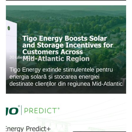
30 iulie 2026
Tigo Energy extinde stimulentele pentru
energia solară și stocarea energiei
destinate clienților din regiunea Mid-Atlantic