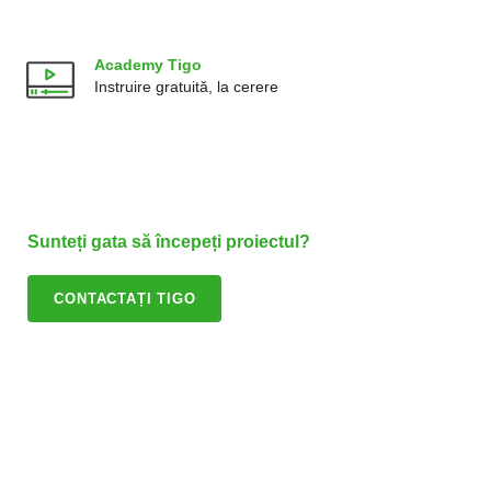
Academy Tigo
Instruire gratuită, la cerere
Sunteți gata să începeți proiectul?
CONTACTAȚI TIGO