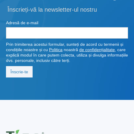
Înscrieți-vă la newsletter-ul nostru
Adresă de e-mail
Prin trimiterea acestui formular, sunteți de acord cu termenii și
condițiile noastre și cu
Politica
noastră
de confidențialitate
, care
explică modul în care putem colecta, utiliza și divulga informațiile
dvs. personale, inclusiv către terți.