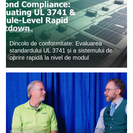
28 iulie 2026
Dincolo de conformitate: Evaluarea
standardului UL 3741 și a sistemului de
oprire rapidă la nivel de modul
23 iulie 2026