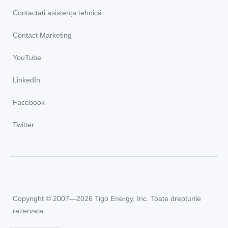
Contactați asistența tehnică
Contact Marketing
YouTube
LinkedIn
Facebook
Twitter
Copyright © 2007—2026 Tigo Energy, Inc. Toate drepturile
rezervate.