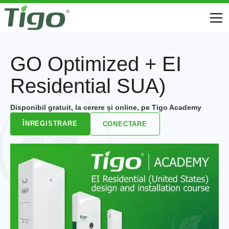
GO Optimized + EI
Residential SUA)
Disponibil gratuit, la cerere și online, pe Tigo Academy
ÎNREGISTRARE
CONECTARE