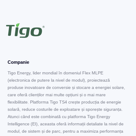
Companie
Tigo Energy, lider mondial în domeniul Flex MLPE
(electronica de putere la nivel de modul), proiectează
produse inovatoare de conversie și stocare a energiei solare,
care oferă clienților mai multe opțiuni și o mai mare
flexibilitate. Platforma Tigo TS4 crește producția de energie
solară, reduce costurile de exploatare și sporește siguranța.
Atunci când este combinată cu platforma Tigo Energy
Intelligence (EI), aceasta oferă informații detaliate la nivel de
modul, de sistem și de parc, pentru a maximiza performanța