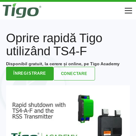
Oprire rapidă Tigo
utilizând TS4-F
Disponibil gratuit, la cerere și online, pe Tigo Academy
ÎNREGISTRARE
CONECTARE