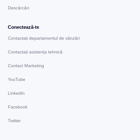
Descărcări
Conectează-te
Contactați departamentul de vânzări
Contactați asistența tehnică
Contact Marketing
YouTube
LinkedIn
Facebook
Twitter