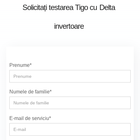
Solicitați testarea Tigo cu
Delta
invertoare
Prenume*
Numele de familie*
E-mail de serviciu*