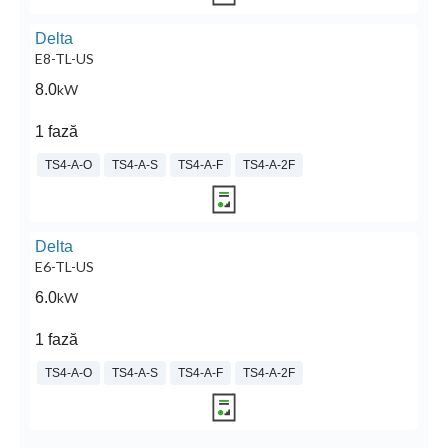
Delta
E8-TL-US
8.0
kW
1 fază
TS4-A-O
TS4-A-S
TS4-A-F
TS4-A-2F
Delta
E6-TL-US
6.0
kW
1 fază
TS4-A-O
TS4-A-S
TS4-A-F
TS4-A-2F