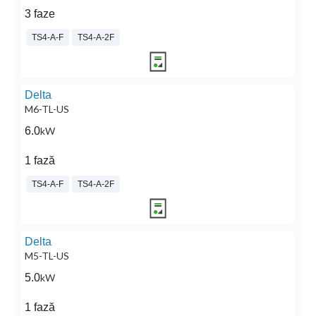
3 faze
TS4-A-F
TS4-A-2F
Delta
M6-TL-US
6.0
kW
1 fază
TS4-A-F
TS4-A-2F
Delta
M5-TL-US
5.0
kW
1 fază