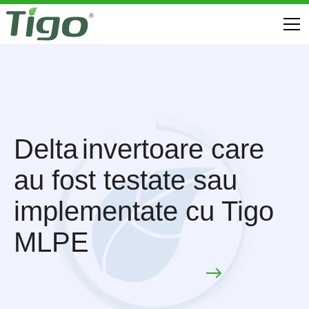
Delta
invertoare care
au fost testate sau
implementate cu Tigo
MLPE