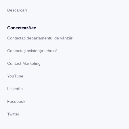
Descărcări
Conectează-te
Contactați departamentul de vânzări
Contactați asistența tehnică
Contact Marketing
YouTube
LinkedIn
Facebook
Twitter