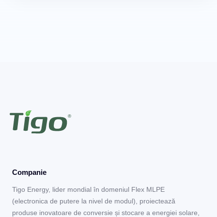
Companie
Tigo Energy, lider mondial în domeniul Flex MLPE
(electronica de putere la nivel de modul), proiectează
produse inovatoare de conversie și stocare a energiei solare,