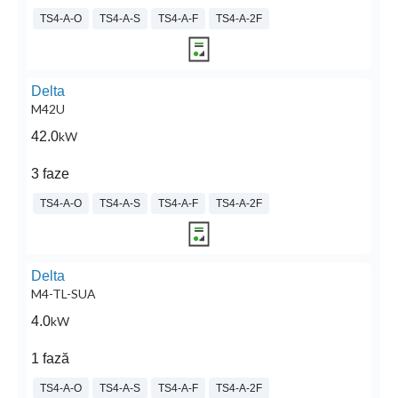
TS4-A-O
TS4-A-S
TS4-A-F
TS4-A-2F
Delta
M42U
42.0
kW
3 faze
TS4-A-O
TS4-A-S
TS4-A-F
TS4-A-2F
Delta
M4-TL-SUA
4.0
kW
1 fază
TS4-A-O
TS4-A-S
TS4-A-F
TS4-A-2F