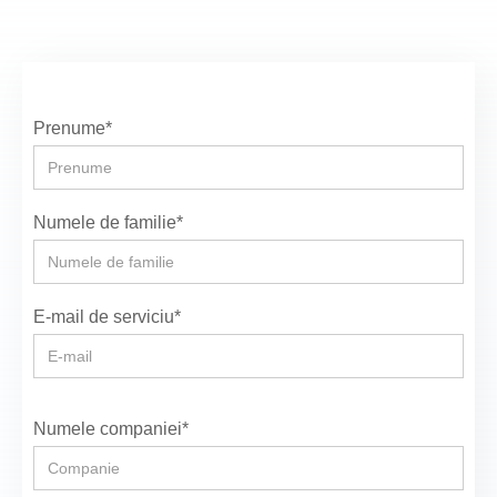
Prenume*
Numele de familie*
E-mail de serviciu*
Numele companiei*