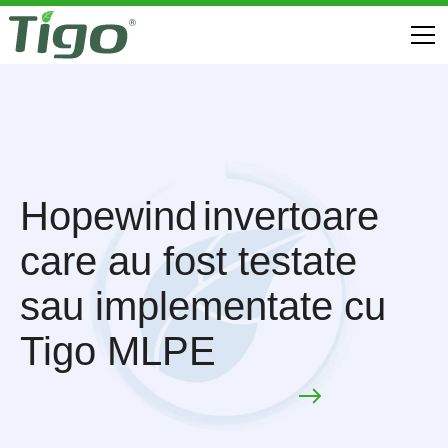
Hopewind
invertoare
care au fost testate
sau implementate cu
Tigo MLPE