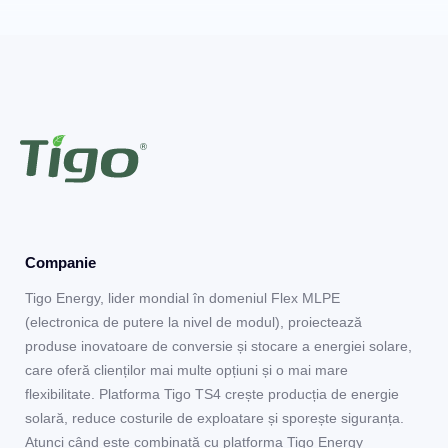
Companie
Tigo Energy, lider mondial în domeniul Flex MLPE
(electronica de putere la nivel de modul), proiectează
produse inovatoare de conversie și stocare a energiei solare,
care oferă clienților mai multe opțiuni și o mai mare
flexibilitate. Platforma Tigo TS4 crește producția de energie
solară, reduce costurile de exploatare și sporește siguranța.
Atunci când este combinată cu platforma Tigo Energy