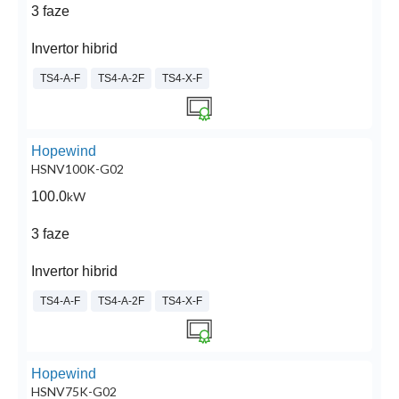
3 faze
Invertor hibrid
TS4-A-F
TS4-A-2F
TS4-X-F
Hopewind
HSNV100K-G02
100.0
kW
3 faze
Invertor hibrid
TS4-A-F
TS4-A-2F
TS4-X-F
Hopewind
HSNV75K-G02