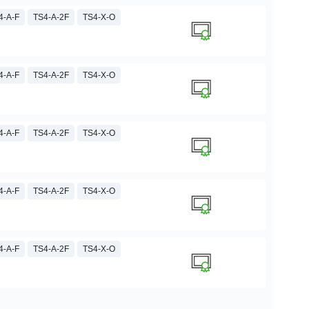
4-A-F
TS4-A-2F
TS4-X-O
4-A-F
TS4-A-2F
TS4-X-O
4-A-F
TS4-A-2F
TS4-X-O
4-A-F
TS4-A-2F
TS4-X-O
4-A-F
TS4-A-2F
TS4-X-O