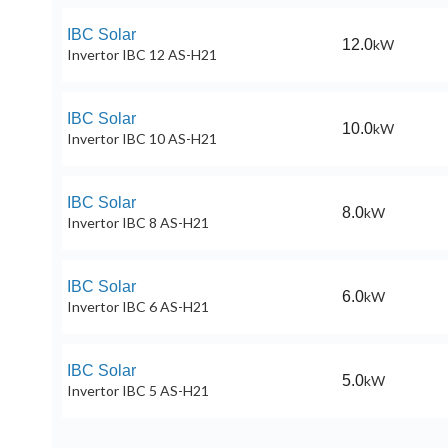
IBC Solar
12.0
kW
Invertor IBC 12 AS-H21
IBC Solar
10.0
kW
Invertor IBC 10 AS-H21
IBC Solar
8.0
kW
Invertor IBC 8 AS-H21
IBC Solar
6.0
kW
Invertor IBC 6 AS-H21
IBC Solar
5.0
kW
Invertor IBC 5 AS-H21