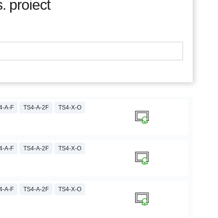
. proiect
4-A-F
TS4-A-2F
TS4-X-O
4-A-F
TS4-A-2F
TS4-X-O
4-A-F
TS4-A-2F
TS4-X-O