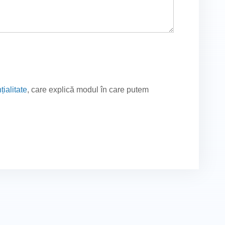
țialitate
, care explică modul în care putem