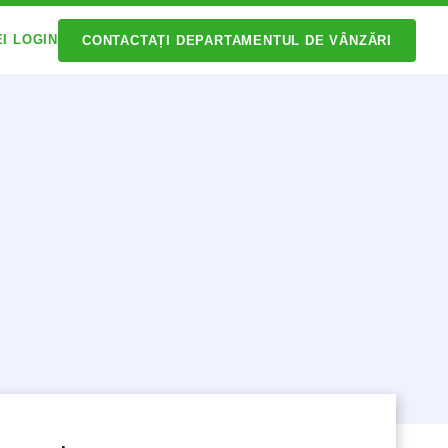
EI LOGIN
CONTACTAȚI DEPARTAMENTUL DE VÂNZĂRI