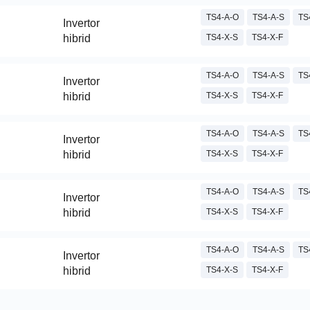
TS4-A-O
TS4-A-S
TS
Invertor
hibrid
TS4-X-S
TS4-X-F
TS4-A-O
TS4-A-S
TS
Invertor
hibrid
TS4-X-S
TS4-X-F
TS4-A-O
TS4-A-S
TS
Invertor
hibrid
TS4-X-S
TS4-X-F
TS4-A-O
TS4-A-S
TS
Invertor
hibrid
TS4-X-S
TS4-X-F
TS4-A-O
TS4-A-S
TS
Invertor
hibrid
TS4-X-S
TS4-X-F