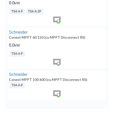
0.0
kW
TS4-A-F
TS4-A-2F
Schneider
Conext MPPT 60 150 (cu MPPT Disconnect RS)
0.0
kW
TS4-A-F
Schneider
Conext MPPT 100 600 (cu MPPT Disconnect RS)
TS4-A-F