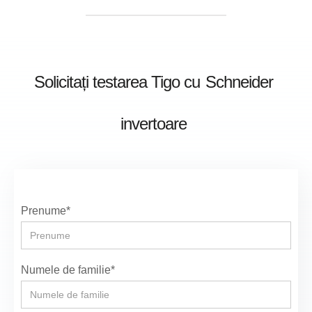
Solicitați testarea Tigo cu
Schneider
invertoare
Prenume*
Numele de familie*