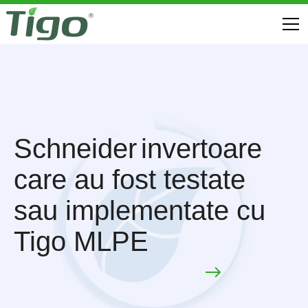
Schneider
invertoare
care au fost testate
sau implementate cu
Tigo MLPE