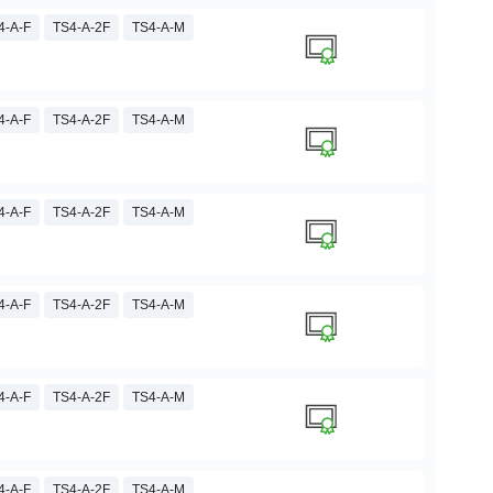
4-A-F
TS4-A-2F
TS4-A-M
4-A-F
TS4-A-2F
TS4-A-M
4-A-F
TS4-A-2F
TS4-A-M
4-A-F
TS4-A-2F
TS4-A-M
4-A-F
TS4-A-2F
TS4-A-M
4-A-F
TS4-A-2F
TS4-A-M