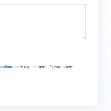
țialitate
, care explică modul în care putem