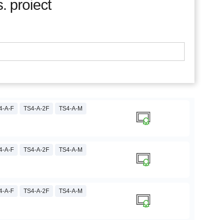
. proiect
4-A-F
TS4-A-2F
TS4-A-M
4-A-F
TS4-A-2F
TS4-A-M
4-A-F
TS4-A-2F
TS4-A-M