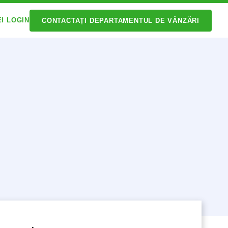
EI LOGIN
CONTACTAȚI DEPARTAMENTUL DE VÂNZĂRI