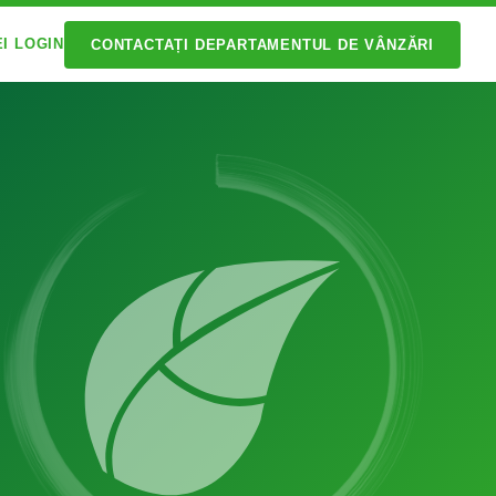
EI LOGIN
CONTACTAȚI DEPARTAMENTUL DE VÂNZĂRI