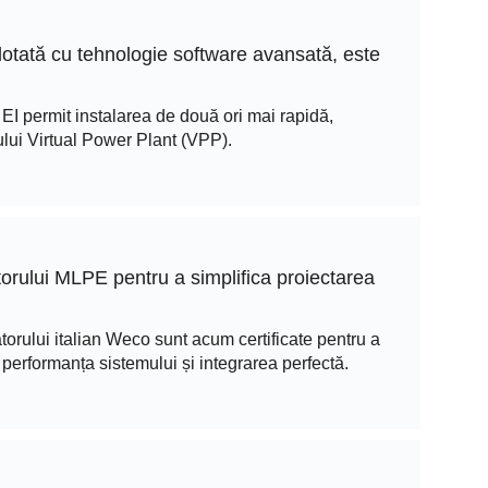
dotată cu tehnologie software avansată, este
 EI permit instalarea de două ori mai rapidă,
lui Virtual Power Plant (VPP).
torului MLPE pentru a simplifica proiectarea
orului italian Weco sunt acum certificate pentru a
, performanța sistemului și integrarea perfectă.