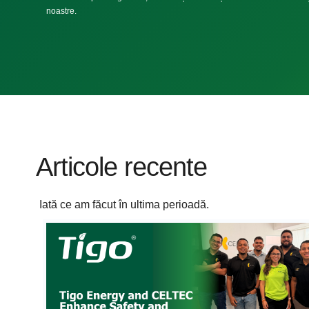
noastre.
Articole recente
Iată ce am făcut în ultima perioadă.